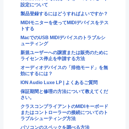
設定について
製品登録するにはどうすればよいですか？
MIDIモニターを使ってMIDIデバイスをテス
トする
MacでのUSB MIDIデバイスのトラブルシ
ューティング
新規ユーザーへの譲渡または販売のために
ライセンス停止を申請する方法
オーディオデバイスの「排他モード」を無
効にするには？
ION Audio Luxe LP | よくあるご質問
保証期間と修理の方法について教えてくだ
さい。
クラスコンプライアントのMIDIキーボード
またはコントローラーの接続についてのト
ラブルシューティング方法
パソコンのスペックを調べる方法