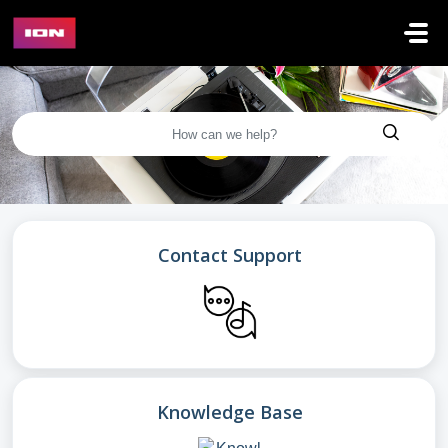
メインコンテンツに移動
Contact Support
Knowledge Base