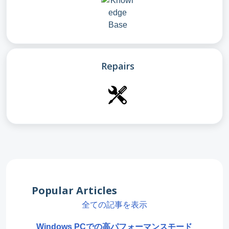
Repairs
Popular Articles
全ての記事を表示
Windows PCでの高パフォーマンスモード