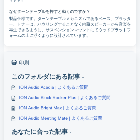
なぜターンテーブルを押すと動くのですか？
製品仕様です。ターンテーブルメカニズムであるベース、プラッタ
ー、トナーは、ハウリングすることなく内蔵スピーカーから音楽を
再生できるように、サスペンションマウントにてウッドプラットフ
ォームの上に浮くように設計されています。
印刷
このフォルダにある記事 -
ION Audio Acadia | よくあるご質問
ION Audio Block Rocker Plus | よくあるご質問
ION Audio Bright Max | よくあるご質問
ION Audio Meeting Mate | よくあるご質問
あなたに合った記事 -