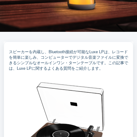
スピーカーを内蔵し、Bluetooth接続が可能なLuxe LPは、レコード
を簡単に楽しみ、コンピューターでデジタル音楽ファイルに変換で
きるシンプルなオールインワン・ターンテーブルです。この記事で
は、Luxe LPに関するよくある質問をご紹介します。