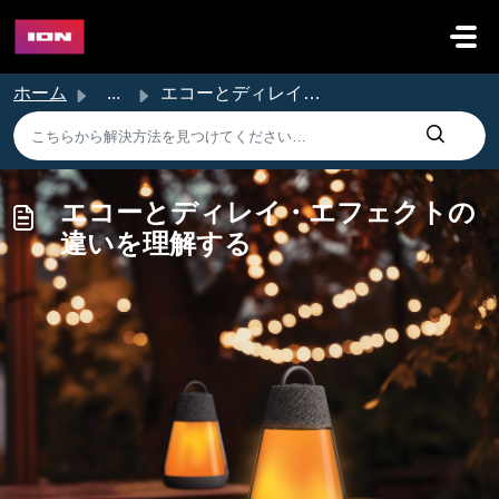
メインコンテンツに移動
ホーム
...
エコーとディレイ・エフェクトの違いを理解する
エコーとディレイ・エフェクトの
違いを理解する