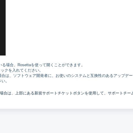
ている場合、Rosettaを使って開くことができます。
チェックを入れてください。
場合は、ソフトウェア開発者に、お使いのシステムと互換性のあるアップデー
さい。
場合は、上部にある新規サポートチケットボタンを使用して、サポートチー