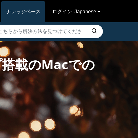
ナレッジベース
ログイン
Japanese
1チップ搭載のMacでの