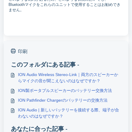
Bluetoothマイクをこれらのユニットで使用することはお勧めでき
ません。
印刷
このフォルダにある記事 -
ION Audio Wireless Stereo-Link｜両方のスピーカーか
らマイクの音が聞こえないのはなぜですか？
ION製ポータブルスピーカーのバッテリー交換方法
ION Pathfinder Chargerのバッテリーの交換方法
ION Audio | 新しいバッテリーを接続する際、端子が合
わないのはなぜですか？
あなたに合った記事 -