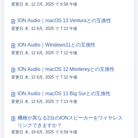
変更日 水, 12 2月, 2025 で 6:58 午後
ION Audio｜macOS 13 Venturaとの互換性
変更日 木, 12 6月, 2025 で 7:13 午後
ION Audio｜Windows11との互換性
変更日 木, 12 6月, 2025 で 7:12 午後
ION Audio｜macOS 12 Montereyとの互換性
変更日 木, 12 6月, 2025 で 7:12 午後
ION Audio｜macOS 11 Big Surとの互換性
変更日 木, 12 6月, 2025 で 7:13 午後
機種が異なる2台のIONスピーカーをワイヤレス
リンクできますか？
変更日 木, 19 6月, 2025 で 6:59 午後