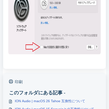
印刷
このフォルダにある記事 -
ION Audio | macOS 26 Tahoe 互換性について