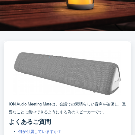
ION Audio Meeting Mateは、会議での素晴らしい音声を確保し、重
要なことに集中できるようにする為のスピーカーです。
よくあるご質問
何が付属していますか？