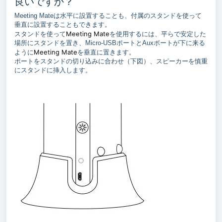
良いですか？
Meeting Mateは水平に設置することも、付属のスタンドを使って
垂直に設置することもできます。
Meeting Mate
スタンドを使って
を使用するには、平らで安定した
場所にスタンドを置き、Micro-USBポートとAuxポートが下に来る
Meeting Mate
ように
を垂直に置きます。
ポートをスタンドの切り込みに合わせ（下図）、スピーカーを慎重
にスタンドに挿入します。