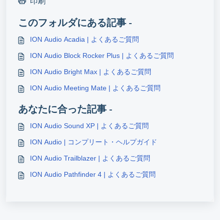
印刷
このフォルダにある記事 -
ION Audio Acadia | よくあるご質問
ION Audio Block Rocker Plus | よくあるご質問
ION Audio Bright Max | よくあるご質問
ION Audio Meeting Mate | よくあるご質問
あなたに合った記事 -
ION Audio Sound XP | よくあるご質問
ION Audio | コンプリート・ヘルプガイド
ION Audio Trailblazer | よくあるご質問
ION Audio Pathfinder 4 | よくあるご質問