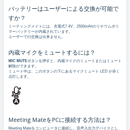
バッテリーはユーザーによる交換が可能で
すか？
ミーティングメイトには、充電式7.4V、2500mAhのリチウムポリ
マーバッテリーが内蔵されています。
ユーザーでの交換は出来ません。
内蔵マイクをミュートするには？
MIC MUTE
ボタンを押すと、内蔵マイクのミュートまたはミュート
解除ができます。
ミュート中は、このボタンの下にあるマイクミュート LED が赤く
点灯します。
Meeting MateをPCに接続する方法は？
Meeting Mateをコンピュータに接続し、音声入出力デバイスとし