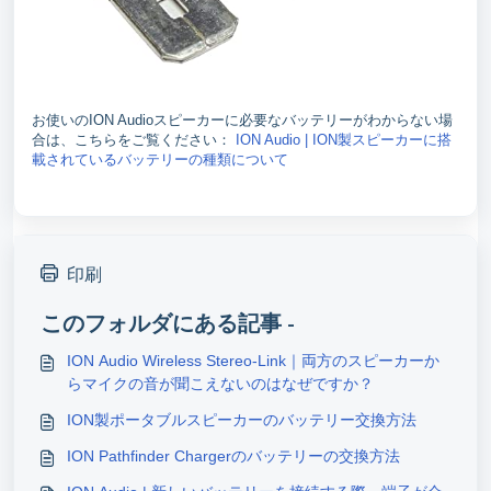
お使いのION Audioスピーカーに必要なバッテリーがわからない場
合は、こちらをご覧ください：
ION Audio | ION製スピーカーに搭
載されているバッテリーの種類について
印刷
このフォルダにある記事 -
ION Audio Wireless Stereo-Link｜両方のスピーカーか
らマイクの音が聞こえないのはなぜですか？
ION製ポータブルスピーカーのバッテリー交換方法
ION Pathfinder Chargerのバッテリーの交換方法